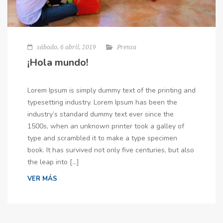
sábado, 6 abril, 2019
Prensa
¡Hola mundo!
Lorem Ipsum is simply dummy text of the printing and
typesetting industry. Lorem Ipsum has been the
industry’s standard dummy text ever since the
1500s, when an unknown printer took a galley of
type and scrambled it to make a type specimen
book. It has survived not only five centuries, but also
the leap into […]
VER MÁS