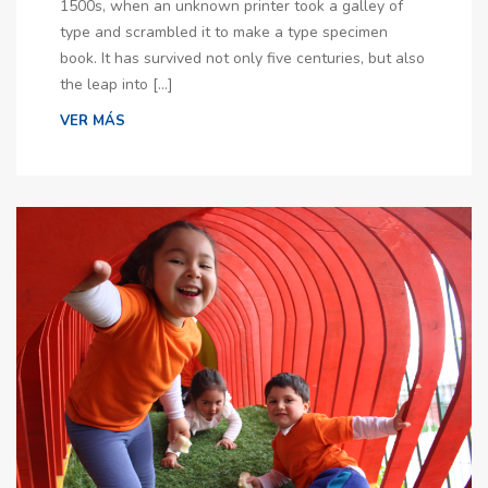
1500s, when an unknown printer took a galley of
type and scrambled it to make a type specimen
book. It has survived not only five centuries, but also
the leap into […]
VER MÁS