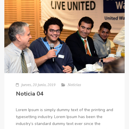
jueves, 20 junio, 2019
Noticias
Noticia 04
Lorem Ipsum is simply dummy text of the printing and
typesetting industry. Lorem Ipsum has been the
industry’s standard dummy text ever since the