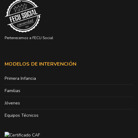
Pertenecemos a FECU Social
MODELOS DE INTERVENCIÓN
Primera Infancia
Familias
Jóvenes
Equipos Técnicos