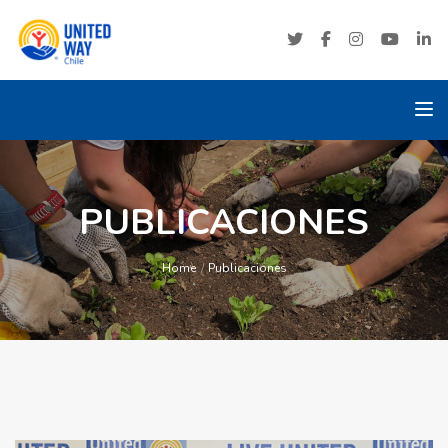
Tog
PUBLICACIONES
Home
Publicaciones