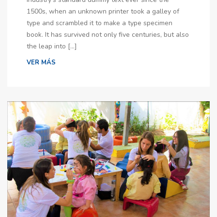
1500s, when an unknown printer took a galley of
type and scrambled it to make a type specimen
book. It has survived not only five centuries, but also
the leap into […]
VER MÁS