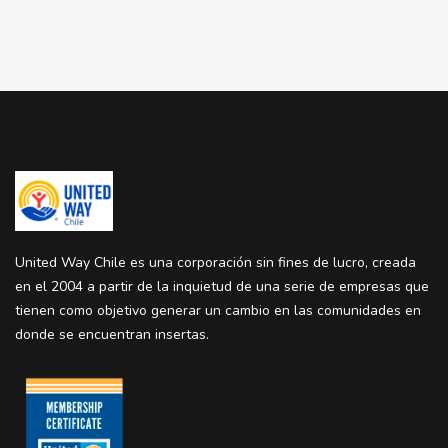
United Way Chile es una corporación sin fines de lucro, creada
en el 2004 a partir de la inquietud de una serie de empresas que
tienen como objetivo generar un cambio en las comunidades en
donde se encuentran insertas.