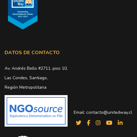
DATOS DE CONTACTO
Av. Andrés Bello #2711, piso 10,
Las Condes, Santiago,
Región Metropolitana
Email:
contacto@unitedway.cl