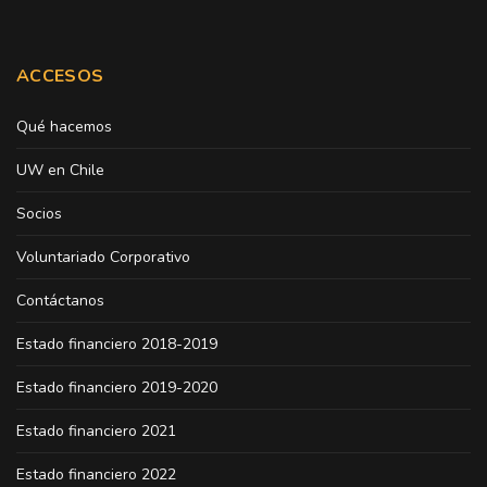
ACCESOS
Qué hacemos
UW en Chile
Socios
Voluntariado Corporativo
Contáctanos
Estado financiero 2018-2019
Estado financiero 2019-2020
Estado financiero 2021
Estado financiero 2022